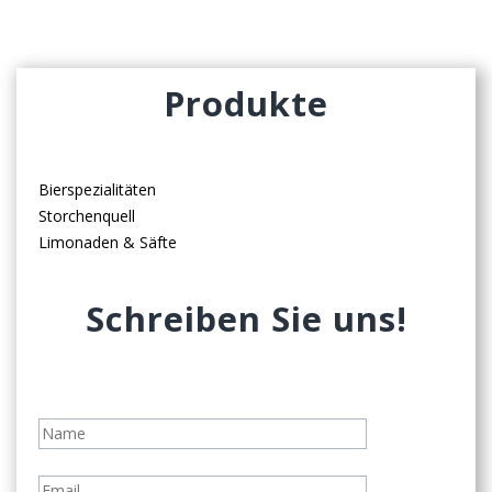
Produkte
Bierspezialitäten
Storchenquell
Limonaden & Säfte
Schreiben Sie uns!