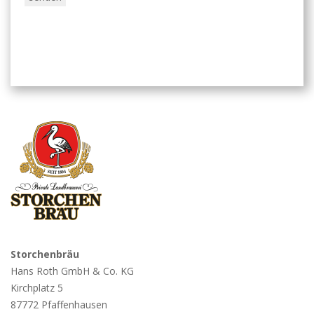
Storchenbräu
Hans Roth GmbH & Co. KG
Kirchplatz 5
87772 Pfaffenhausen