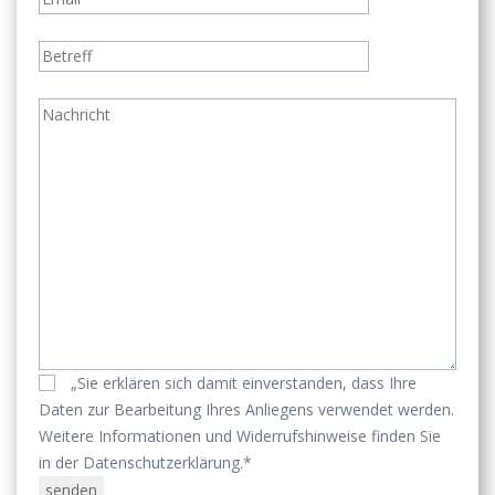
„Sie erklären sich damit einverstanden, dass Ihre
Daten zur Bearbeitung Ihres Anliegens verwendet werden.
Weitere Informationen und Widerrufshinweise finden Sie
in der Datenschutzerklärung.*