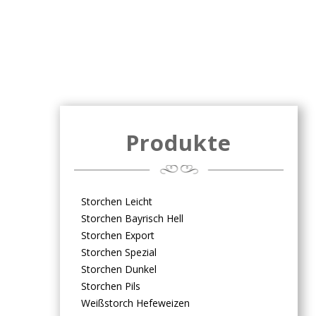
Produkte
Storchen Leicht
Storchen Bayrisch Hell
Storchen Export
Storchen Spezial
Storchen Dunkel
Storchen Pils
Weißstorch Hefeweizen