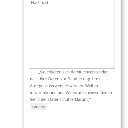
„Sie erklären sich damit einverstanden,
dass Ihre Daten zur Bearbeitung Ihres
Anliegens verwendet werden. Weitere
Informationen und Widerrufshinweise finden
Sie in der Datenschutzerklärung.*