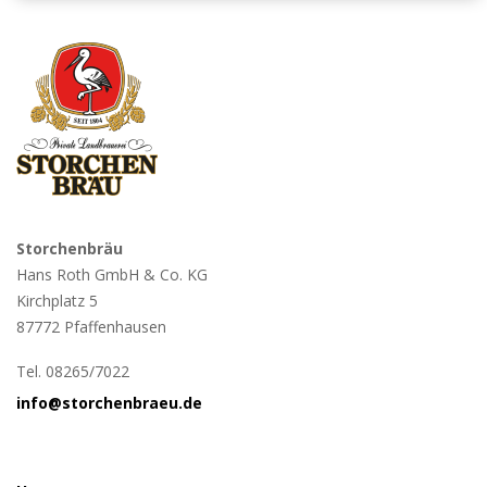
Storchenbräu
Hans Roth GmbH & Co. KG
Kirchplatz 5
87772 Pfaffenhausen
Tel. 08265/7022
info@storchenbraeu.de