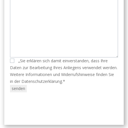
„Sie erklären sich damit einverstanden, dass Ihre
Daten zur Bearbeitung Ihres Anliegens verwendet werden.
Weitere Informationen und Widerrufshinweise finden Sie
in der Datenschutzerklärung.*