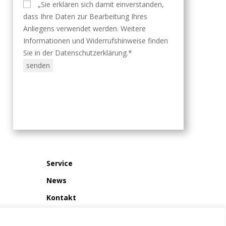
„Sie erklären sich damit einverstanden,
dass Ihre Daten zur Bearbeitung Ihres
Anliegens verwendet werden. Weitere
Informationen und Widerrufshinweise finden
Sie in der Datenschutzerklärung.*
Service
News
Kontakt
Impressum