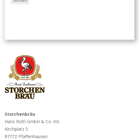
Storchenbräu
Hans Roth GmbH & Co. KG
Kirchplatz 5
87772 Pfaffenhausen