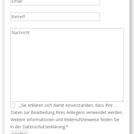
„Sie erklären sich damit einverstanden, dass Ihre
Daten zur Bearbeitung Ihres Anliegens verwendet werden.
Weitere Informationen und Widerrufshinweise finden Sie
in der Datenschutzerklärung.*