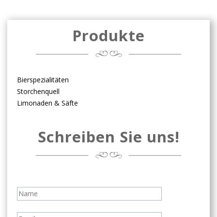
Produkte
Bierspezialitäten
Storchenquell
Limonaden & Säfte
Schreiben Sie uns!