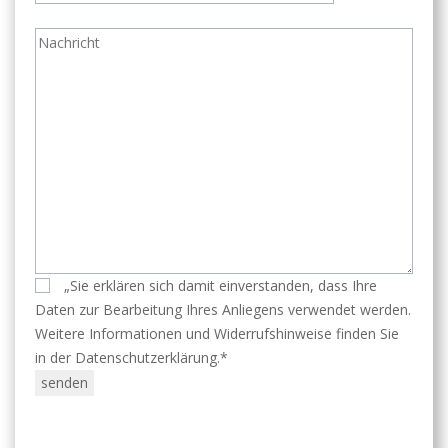
„Sie erklären sich damit einverstanden, dass Ihre
Daten zur Bearbeitung Ihres Anliegens verwendet werden.
Weitere Informationen und Widerrufshinweise finden Sie
in der Datenschutzerklärung.*