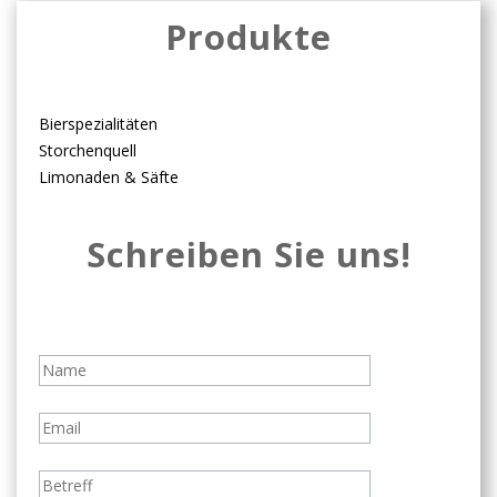
Produkte
Bierspezialitäten
Storchenquell
Limonaden & Säfte
Schreiben Sie uns!