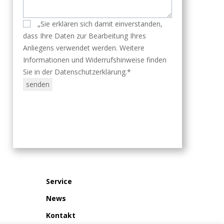
„Sie erklären sich damit einverstanden,
dass Ihre Daten zur Bearbeitung Ihres
Anliegens verwendet werden. Weitere
Informationen und Widerrufshinweise finden
Sie in der Datenschutzerklärung.*
Service
News
Kontakt