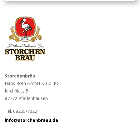
Storchenbräu
Hans Roth GmbH & Co. KG
Kirchplatz 5
87772 Pfaffenhausen
Tel. 08265/7022
info@storchenbraeu.de