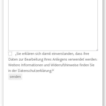
„Sie erklären sich damit einverstanden, dass Ihre
Daten zur Bearbeitung Ihres Anliegens verwendet werden.
Weitere Informationen und Widerrufshinweise finden Sie
in der Datenschutzerklärung.*