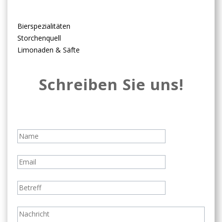
Bierspezialitäten
Storchenquell
Limonaden & Säfte
Schreiben Sie uns!