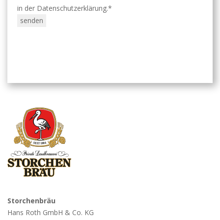
in der Datenschutzerklärung.*
Storchenbräu
Hans Roth GmbH & Co. KG