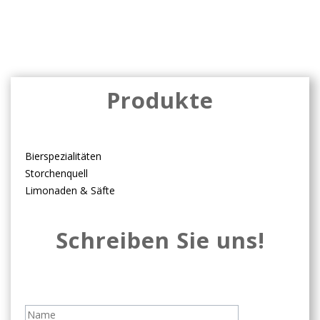
Produkte
Bierspezialitäten
Storchenquell
Limonaden & Säfte
Schreiben Sie uns!