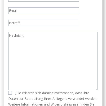
„Sie erklären sich damit einverstanden, dass Ihre
Daten zur Bearbeitung Ihres Anliegens verwendet werden.
Weitere Informationen und Widerrufshinweise finden Sie