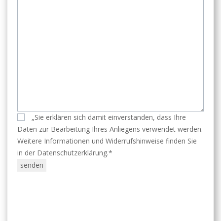
„Sie erklären sich damit einverstanden, dass Ihre
Daten zur Bearbeitung Ihres Anliegens verwendet werden.
Weitere Informationen und Widerrufshinweise finden Sie
in der Datenschutzerklärung.*