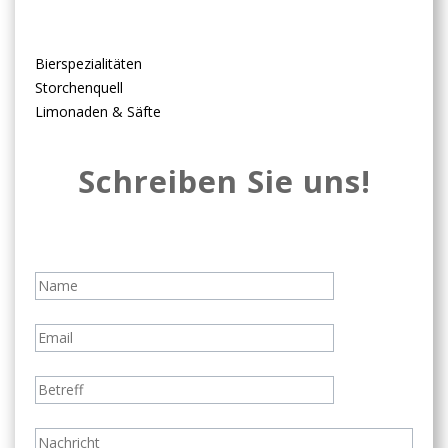
Bierspezialitäten
Storchenquell
Limonaden & Säfte
Schreiben Sie uns!