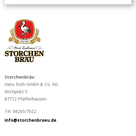
Storchenbräu
Hans Roth GmbH & Co. KG
Kirchplatz 5
87772 Pfaffenhausen
Tel. 08265/7022
info@storchenbraeu.de