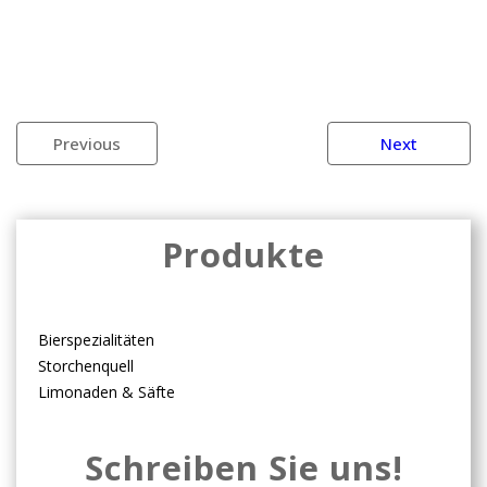
Previous
Next
Produkte
Bierspezialitäten
Storchenquell
Limonaden & Säfte
Schreiben Sie uns!