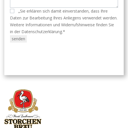
„Sie erklären sich damit einverstanden, dass Ihre
Daten zur Bearbeitung Ihres Anliegens verwendet werden.
Weitere Informationen und Widerrufshinweise finden Sie
in der Datenschutzerklärung.*